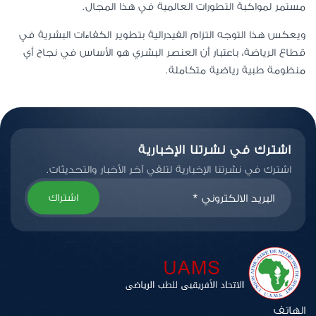
مستمر لمواكبة التطورات العالمية في هذا المجال.
ويعكس هذا التوجه التزام الفيدرالية بتطوير الكفاءات البشرية في
قطاع الرياضة، باعتبار أن العنصر البشري هو الأساس في نجاح أي
منظومة طبية رياضية متكاملة.
اشترك في نشرتنا الإخبارية
اشترك في نشرتنا الإخبارية لتلقي آخر الأخبار والتحديثات.
اشتراك
الهاتف