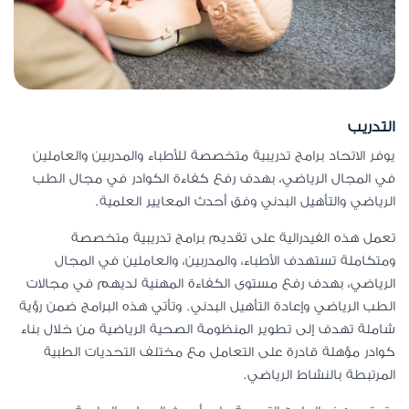
التدريب
يوفر الاتحاد برامج تدريبية متخصصة للأطباء والمدربين والعاملين
في المجال الرياضي، بهدف رفع كفاءة الكوادر في مجال الطب
الرياضي والتأهيل البدني وفق أحدث المعايير العلمية.
تعمل هذه الفيدرالية على تقديم برامج تدريبية متخصصة
ومتكاملة تستهدف الأطباء، والمدربين، والعاملين في المجال
الرياضي، بهدف رفع مستوى الكفاءة المهنية لديهم في مجالات
الطب الرياضي وإعادة التأهيل البدني. وتأتي هذه البرامج ضمن رؤية
شاملة تهدف إلى تطوير المنظومة الصحية الرياضية من خلال بناء
كوادر مؤهلة قادرة على التعامل مع مختلف التحديات الطبية
المرتبطة بالنشاط الرياضي.