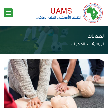
الخدمات
الرئيسية
الخدمات