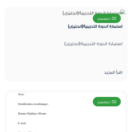
02 ديسمبر
استمارة الدورة التدريبية(انجليزى)
استمارة الدورة التدريبية(انجليزى)
اقرأ المزيد
02 ديسمبر