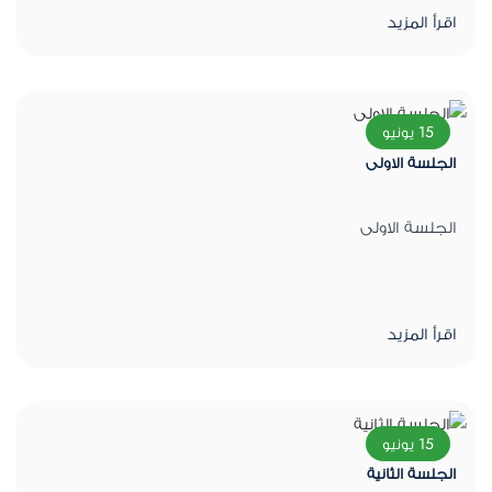
اقرأ المزيد
15 يونيو
الجلسة الاولى
الجلسة الاولى
اقرأ المزيد
15 يونيو
الجلسة الثانية