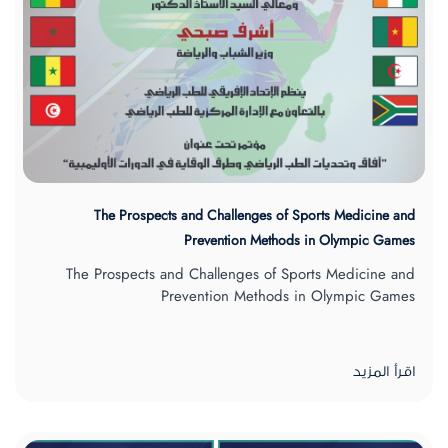
The Prospects and Challenges of Sports Medicine and
Prevention Methods in Olympic Games
The Prospects and Challenges of Sports Medicine and
Prevention Methods in Olympic Games
اقرأ المزيد