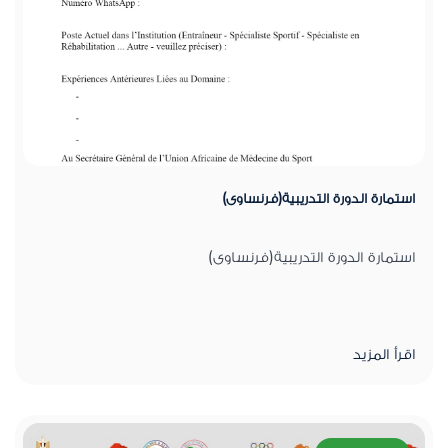
استمارة الدورة التدريبية(فرنساوى)
استمارة الدورة التدريبية(فرنساوى)
اقرأ المزيد