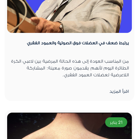
يرتبط ضعف في العضلات فوق الصوتية والعمود الفقري
من المناسب العودة إلى هذه الحالة المرضية بين لاعبي الكرة
الطائرة اليوم لأنهم يقدمون صورة معينة: المشاركة
اللاعرضية لعضلات العمود الفقري.
اقرأ المزيد
21 يناير