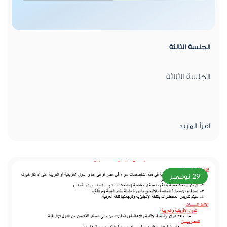
الجلسة الثالثة
الجلسة الثالثة
اقرأ المزيد
29 نوفمبر