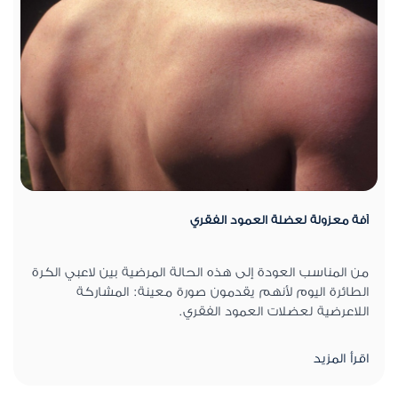
آفة معزولة لعضلة العمود الفقري
من المناسب العودة إلى هذه الحالة المرضية بين لاعبي الكرة
الطائرة اليوم لأنهم يقدمون صورة معينة: المشاركة
اللاعرضية لعضلات العمود الفقري.
اقرأ المزيد