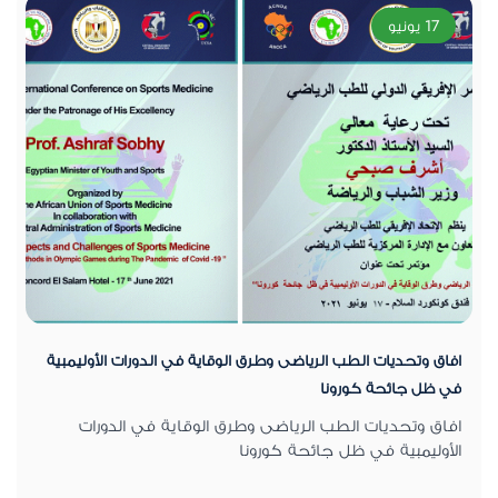
17 يونيو
افاق وتحديات الطب الرياضى وطرق الوقاية في الدورات الأوليمبية
في ظل جائحة كورونا
افاق وتحديات الطب الرياضى وطرق الوقاية في الدورات
الأوليمبية في ظل جائحة كورونا