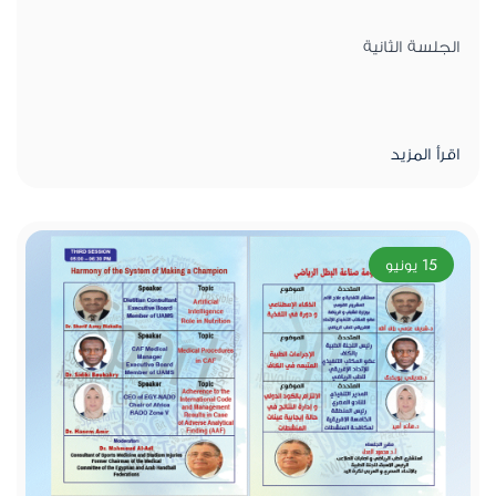
الجلسة الثانية
اقرأ المزيد
15 يونيو