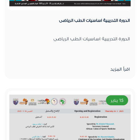
الدورة التدريبية اساسيات الطب الرياضى
الدورة التدريبية اساسيات الطب الرياضى
اقرأ المزيد
15 يناير