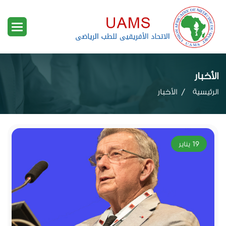
الأخبار
الرئيسية
الأخبار
19 يناير