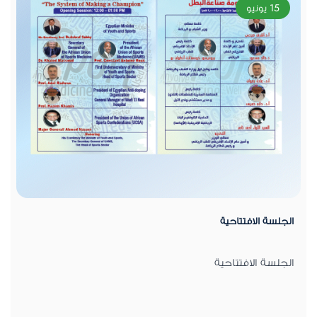
15 يونيو
الجلسة الافتتاحية
الجلسة الافتتاحية