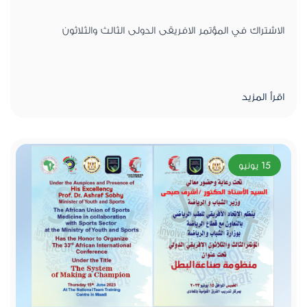
الاشتراك في المؤتمر الافريقى الدولى الثالث والثلاثون
اقرأ المزيد
15 يونيو