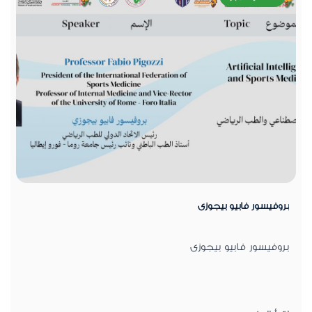
بروفيسور فابيو بيجوزى
بروفيسور فابيو بيجوزى