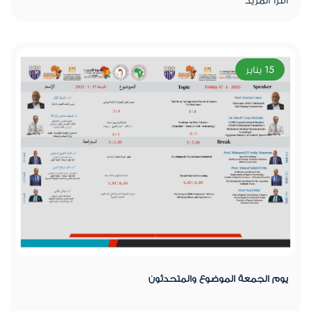
15 يناير
يوم الجمعة الموضوع والمتحدثون