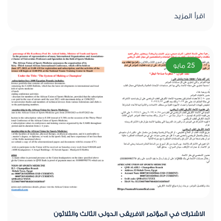
اقرأ المزيد
25 مايو
الاشتراك في المؤتمر الافريقى الدولى الثالث والثلاثون