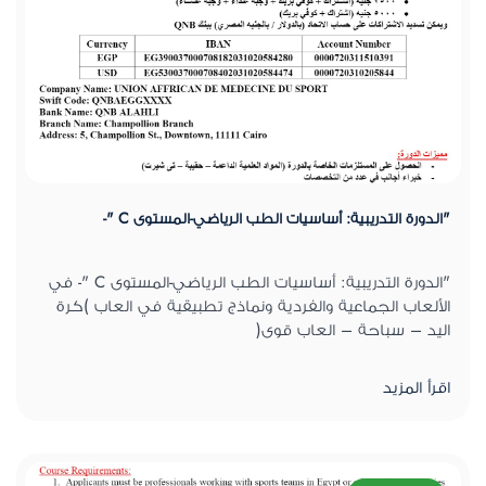
"الدورة التدريبية: أساسيات الطب الرياضي-المستوى C "-
"الدورة التدريبية: أساسيات الطب الرياضي-المستوى C "- في
الألعاب الجماعية والفردية ونماذج تطبيقية في العاب )كرة
اليد – سباحة – العاب قوى(
اقرأ المزيد