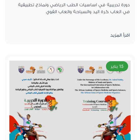
دورة تدريبية في اساسيات الطب الرياضي ونماذج تطبيقية
في العاب كرة اليد والسباحة والعاب القوي
اقرأ المزيد
15 يناير