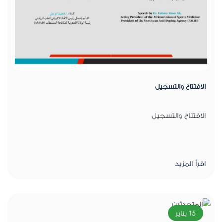
الافتتاح والتسجيل
الافتتاح والتسجيل
اقرأ المزيد
15 يناير