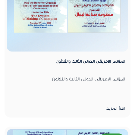
المؤتمر الافريقى الدولى الثالث والثلاثون
المؤتمر الافريقى الدولى الثالث والثلاثون
اقرأ المزيد