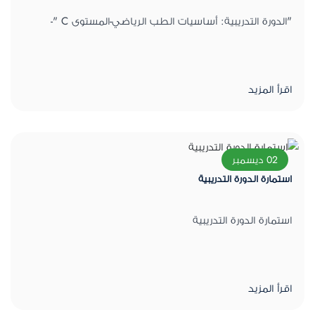
"الدورة التدريبية: أساسيات الطب الرياضي-المستوى C "-
اقرأ المزيد
02 ديسمبر
استمارة الدورة التدريبية
استمارة الدورة التدريبية
اقرأ المزيد