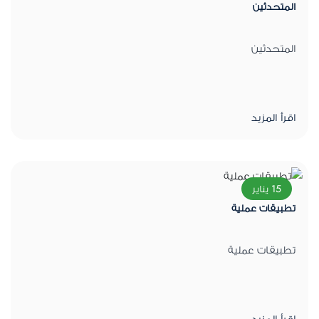
المتحدثين
المتحدثين
اقرأ المزيد
15 يناير
تطبيقات عملية
تطبيقات عملية
اقرأ المزيد